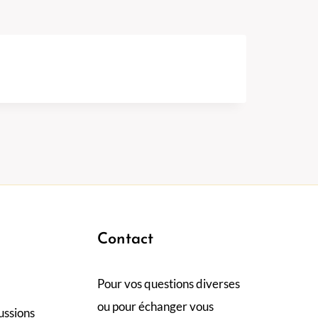
Contact
Pour vos questions diverses
ou pour échanger vous
ussions