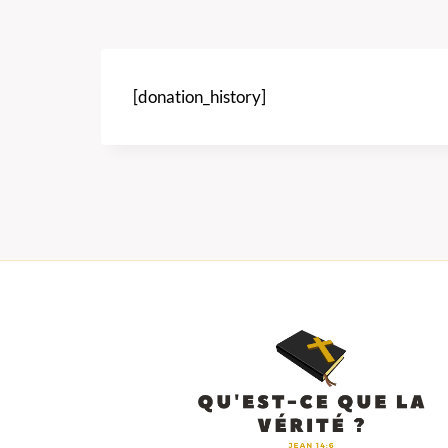
[donation_history]