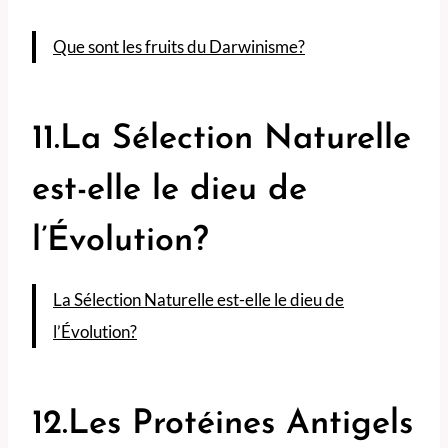
Que sont les fruits du Darwinisme?
11.La Sélection Naturelle
est-elle le dieu de
l’Évolution?
La Sélection Naturelle est-elle le dieu de
l’Évolution?
12.Les Protéines Antigels