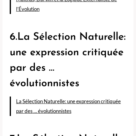
l’Évolution
6.La Sélection Naturelle:
une expression critiquée
par des …
évolutionnistes
La Sélection Naturelle: une expression critiquée
par des … évolutionnistes