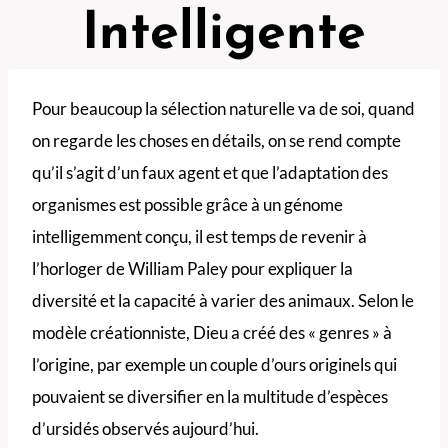
Intelligente
Pour beaucoup la sélection naturelle va de soi, quand
on regarde les choses en détails, on se rend compte
qu’il s’agit d’un faux agent et que l’adaptation des
organismes est possible grâce à un génome
intelligemment conçu, il est temps de revenir à
l’horloger de William Paley pour expliquer la
diversité et la capacité à varier des animaux. Selon le
modèle créationniste, Dieu a créé des « genres » à
l’origine, par exemple un couple d’ours originels qui
pouvaient se diversifier en la multitude d’espèces
d’ursidés observés aujourd’hui.