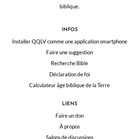
biblique.
INFOS
Installer QQLV comme une application smartphone
Faire une suggestion
Recherche Bible
Déclaration de foi
Calculateur âge biblique de la Terre
LIENS
Faire un don
À propos
Salons de discussions