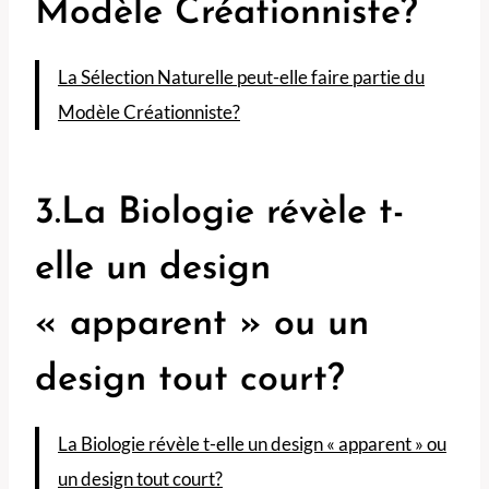
Modèle Créationniste?
La Sélection Naturelle peut-elle faire partie du
Modèle Créationniste?
3.La Biologie révèle t-
elle un design
« apparent » ou un
design tout court?
La Biologie révèle t-elle un design « apparent » ou
un design tout court?