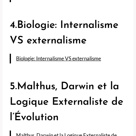
4.Biologie: Internalisme
VS externalisme
Biologie: Internalisme VS externalisme
5.Malthus, Darwin et la
Logique Externaliste de
l’Évolution
Malthus, Darwin et la Logique Externaliste de