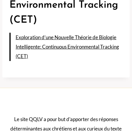
Environmental Tracking
(CET)
Exploration d’une Nouvelle Théorie de Biologie
Intelligente: Continuous Environmental Tracking
(CET)
Le site QQLV a pour but d'apporter des réponses
déterminantes aux chrétiens et aux curieux du texte