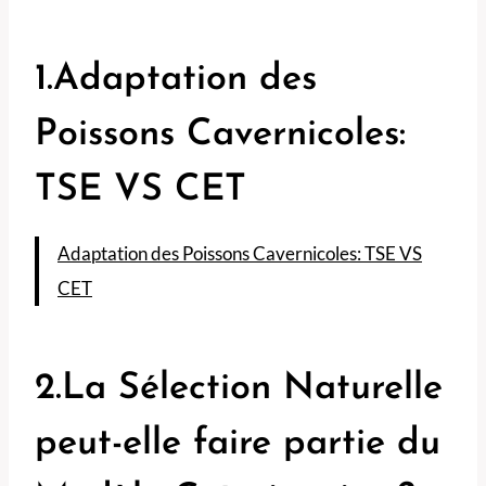
1.Adaptation des
Poissons Cavernicoles:
TSE VS CET
Adaptation des Poissons Cavernicoles: TSE VS
CET
2.La Sélection Naturelle
peut-elle faire partie du