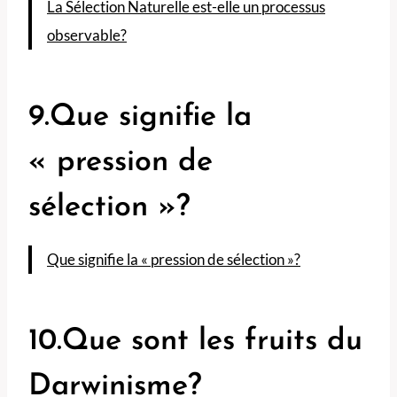
La Sélection Naturelle est-elle un processus
observable?
9.Que signifie la
« pression de
sélection »?
Que signifie la « pression de sélection »?
10.Que sont les fruits du
Darwinisme?