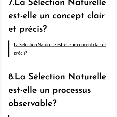
7.La Sélection Naturelle
est-elle un concept clair
et précis?
La Sélection Naturelle est-elle un concept clair et
précis?
8.La Sélection Naturelle
est-elle un processus
observable?