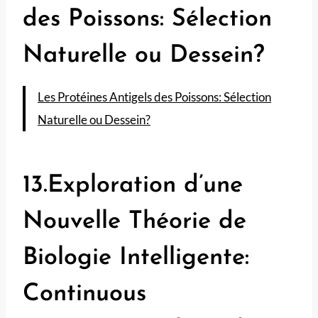
des Poissons: Sélection
Naturelle ou Dessein?
Les Protéines Antigels des Poissons: Sélection
Naturelle ou Dessein?
13.Exploration d’une
Nouvelle Théorie de
Biologie Intelligente:
Continuous