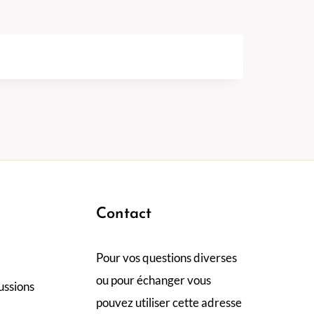
Contact
Pour vos questions diverses
ou pour échanger vous
ussions
pouvez utiliser cette adresse