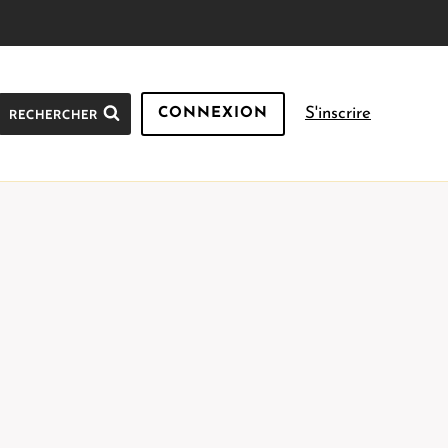
S'inscrire
RECHERCHER
CONNEXION