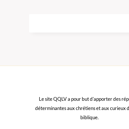
Le site QQLV a pour but d'apporter des ré
déterminantes aux chrétiens et aux curieux 
biblique.