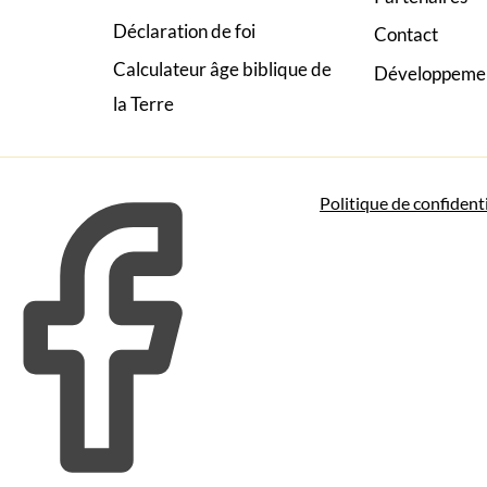
Déclaration de foi
Contact
Calculateur âge biblique de
Développeme
la Terre
Politique de confident