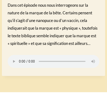
Dans cet épisode nous nous interrogeons sur la
nature de la marque de la bête. Certains pensent
qu’il s’agit d’une nanopuce ou d’un vaccin, cela
indiquerait que la marque est « physique », toutefois
le texte biblique semble indiquer que la marque est
« spirituelle » et que sa signification est ailleurs…