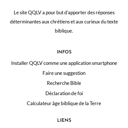
Le site QQLV a pour but d'apporter des réponses
déterminantes aux chrétiens et aux curieux du texte
biblique.
INFOS
Installer QQLV comme une application smartphone
Faire une suggestion
Recherche Bible
Déclaration de foi
Calculateur âge biblique de la Terre
LIENS