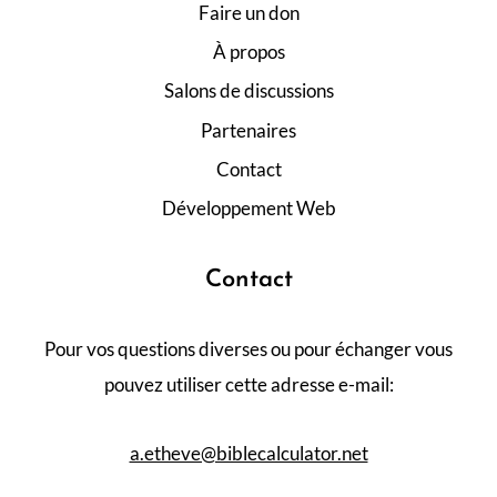
Faire un don
À propos
Salons de discussions
Partenaires
Contact
Développement Web
Contact
Pour vos questions diverses ou pour échanger vous
pouvez utiliser cette adresse e-mail:
a.etheve@biblecalculator.net