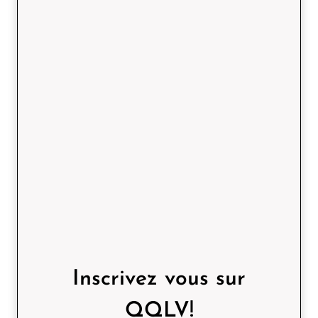
Inscrivez vous sur
QQLV!