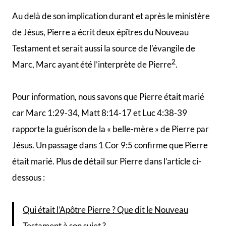
Au delà de son implication durant et après le ministère
de Jésus, Pierre a écrit deux épîtres du Nouveau
Testament et serait aussi la source de l’évangile de
2
Marc, Marc ayant été l’interprète de Pierre
.
Pour information, nous savons que Pierre était marié
car Marc 1:29-34, Matt 8:14-17 et Luc 4:38-39
rapporte la guérison de la « belle-mère » de Pierre par
Jésus. Un passage dans 1 Cor 9:5 confirme que Pierre
était marié. Plus de détail sur Pierre dans l’article ci-
dessous :
Qui était l’Apôtre Pierre ? Que dit le Nouveau
Testament à son sujet ?