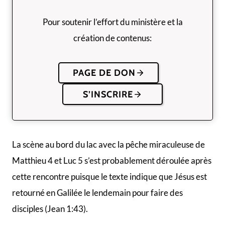
Pour soutenir l’effort du ministère et la
création de contenus:
PAGE DE DON
S’INSCRIRE
La scène au bord du lac avec la pêche miraculeuse de
Matthieu 4 et Luc 5 s’est probablement déroulée après
cette rencontre puisque le texte indique que Jésus est
retourné en Galilée le lendemain pour faire des
disciples (Jean 1:43).