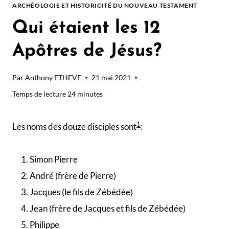
ARCHÉOLOGIE ET HISTORICITÉ DU NOUVEAU TESTAMENT
Qui étaient les 12
Apôtres de Jésus?
Par
Anthony ETHEVE
21 mai 2021
Temps de lecture
24
minutes
1
Les noms des douze disciples sont
:
Simon Pierre
André (frère de Pierre)
Jacques (le fils de Zébédée)
Jean (frère de Jacques et fils de Zébédée)
Philippe