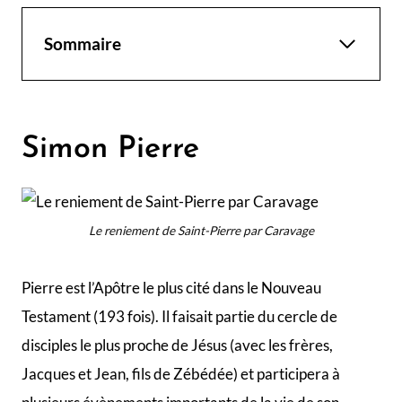
Sommaire
Simon Pierre
Le reniement de Saint-Pierre par Caravage
Pierre est l’Apôtre le plus cité dans le Nouveau
Testament (193 fois). Il faisait partie du cercle de
disciples le plus proche de Jésus (avec les frères,
Jacques et Jean, fils de Zébédée) et participera à