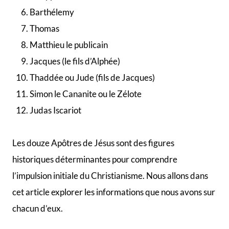
Barthélemy
Thomas
Matthieu le publicain
Jacques (le fils d’Alphée)
Thaddée ou Jude (fils de Jacques)
Simon le Cananite ou le Zélote
Judas Iscariot
Les douze Apôtres de Jésus sont des figures
historiques déterminantes pour comprendre
l’impulsion initiale du Christianisme. Nous allons dans
cet article explorer les informations que nous avons sur
chacun d’eux.