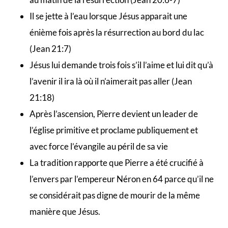
Il se jette à l’eau lorsque Jésus apparait une
énième fois après la résurrection au bord du lac
(Jean 21:7)
Jésus lui demande trois fois s’il l’aime et lui dit qu’à
l’avenir il ira là où il n’aimerait pas aller (Jean
21:18)
Après l’ascension, Pierre devient un leader de
l’église primitive et proclame publiquement et
avec force l’évangile au péril de sa vie
La tradition rapporte que Pierre a été crucifié à
l’envers par l’empereur Néron en 64 parce qu’il ne
se considérait pas digne de mourir de la même
manière que Jésus.