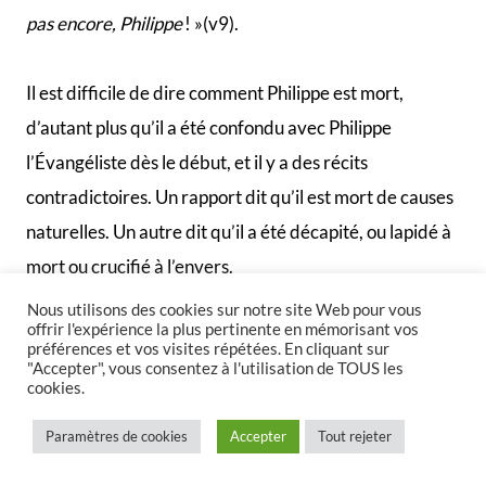
Nathanaël
Nous utilisons des cookies sur notre site Web pour vous
offrir l'expérience la plus pertinente en mémorisant vos
préférences et vos visites répétées. En cliquant sur
"Accepter", vous consentez à l'utilisation de TOUS les
cookies.
Paramètres de cookies
Accepter
Tout rejeter