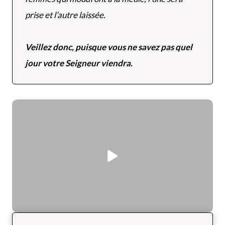
prise et l’autre laissée.
Veillez donc, puisque vous ne savez pas quel
jour votre Seigneur viendra.