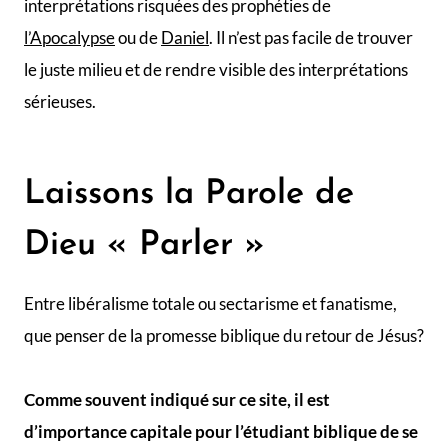
interprétations risquées des prophéties de
l’Apocalypse
ou de
Daniel
. Il n’est pas facile de trouver
le juste milieu et de rendre visible des interprétations
sérieuses.
Laissons la Parole de
Dieu « Parler »
Entre libéralisme totale ou sectarisme et fanatisme,
que penser de la promesse biblique du retour de Jésus?
Comme souvent indiqué sur ce site, il est
d’importance capitale pour l’étudiant biblique de se