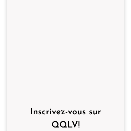
Inscrivez-vous sur
QQLV!