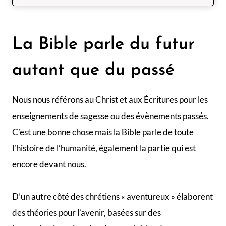
La Bible parle du futur
autant que du passé
Nous nous référons au Christ et aux Écritures pour les
enseignements de sagesse ou des évènements passés.
C’est une bonne chose mais la Bible parle de toute
l’histoire de l’humanité, également la partie qui est
encore devant nous.
D’un autre côté des chrétiens « aventureux » élaborent
des théories pour l’avenir, basées sur des