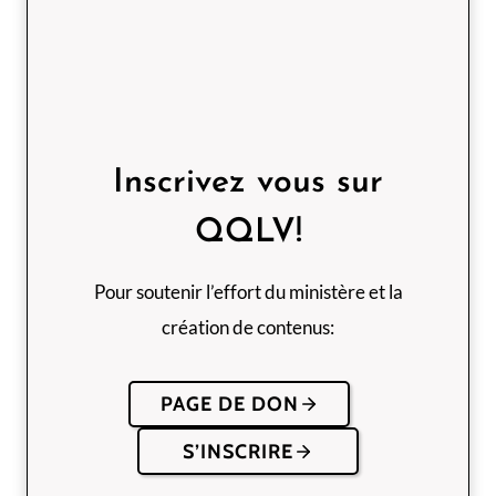
Inscrivez vous sur
QQLV!
Pour soutenir l’effort du ministère et la
création de contenus:
PAGE DE DON
S’INSCRIRE