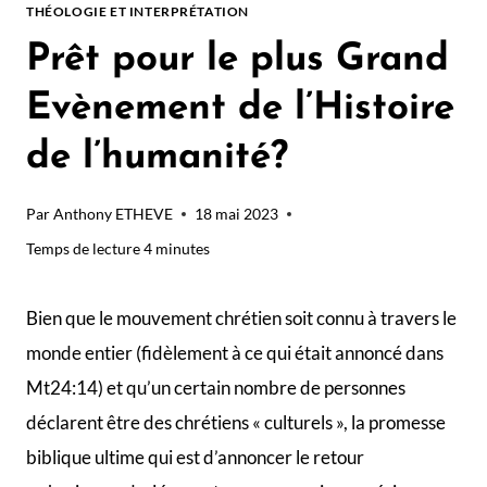
THÉOLOGIE ET INTERPRÉTATION
Prêt pour le plus Grand
Evènement de l’Histoire
de l’humanité?
Par
Anthony ETHEVE
18 mai 2023
Temps de lecture
4
minutes
Bien que le mouvement chrétien soit connu à travers le
monde entier (fidèlement à ce qui était annoncé dans
Mt24:14) et qu’un certain nombre de personnes
déclarent être des chrétiens « culturels », la promesse
biblique ultime qui est d’annoncer le retour