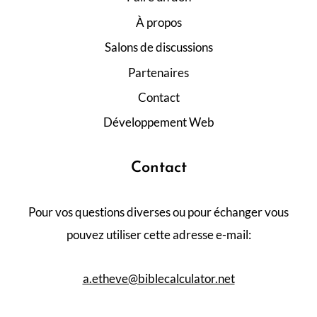
À propos
Salons de discussions
Partenaires
Contact
Développement Web
Contact
Pour vos questions diverses ou pour échanger vous
pouvez utiliser cette adresse e-mail:
a.etheve@biblecalculator.net