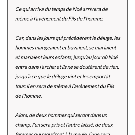
Ce qui arriva du temps de Noé arrivera de
même à l’avènement du Fils de l’homme.
Car, dans les jours qui précédèrent le déluge, les
hommes mangeaient et buvaient, se mariaient
et mariaient leurs enfants, jusqu’au jour où Noé
entra dans l’arche;
et ils ne se doutèrent de rien,
jusqu’à ce que le déluge vînt et les emportât
tous: il en sera de même à l’avènement du Fils
de l’homme.
Alors, de deux hommes qui seront dans un
champ, l’un sera pris et l’autre laissé; de deux
femmes qui moudront à la meule, l’une sera