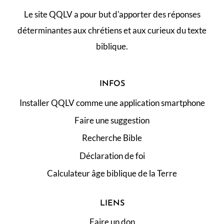
Le site QQLV a pour but d'apporter des réponses
déterminantes aux chrétiens et aux curieux du texte
biblique.
INFOS
Installer QQLV comme une application smartphone
Faire une suggestion
Recherche Bible
Déclaration de foi
Calculateur âge biblique de la Terre
LIENS
Faire un don