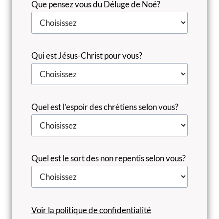
Que pensez vous du Déluge de Noé?
Qui est Jésus-Christ pour vous?
Quel est l’espoir des chrétiens selon vous?
Quel est le sort des non repentis selon vous?
Voir la politique de confidentialité