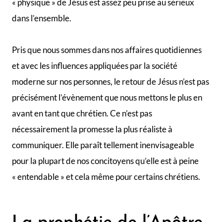
« physique » de Jésus est assez peu prise au sérieux
dans l’ensemble.
Pris que nous sommes dans nos affaires quotidiennes
et avec les influences appliquées par la société
moderne sur nos personnes, le retour de Jésus n’est pas
précisément l’évènement que nous mettons le plus en
avant en tant que chrétien. Ce n’est pas
nécessairement la promesse la plus réaliste à
communiquer. Elle paraît tellement inenvisageable
pour la plupart de nos concitoyens qu’elle est à peine
« entendable » et cela même pour certains chrétiens.