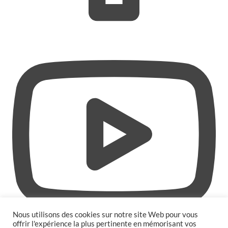
Nous utilisons des cookies sur notre site Web pour vous
offrir l'expérience la plus pertinente en mémorisant vos