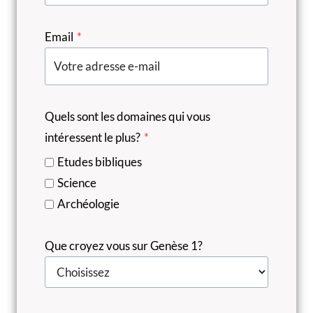
Email
*
Quels sont les domaines qui vous
intéressent le plus?
*
Etudes bibliques
Science
Archéologie
Que croyez vous sur Genèse 1?