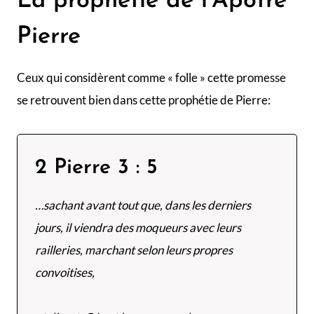
La prophétie de l’Apôtre
Pierre
Ceux qui considèrent comme « folle » cette promesse
se retrouvent bien dans cette prophétie de Pierre:
2 Pierre 3 : 5
…sachant avant tout que, dans les derniers
jours, il viendra des moqueurs avec leurs
railleries, marchant selon leurs propres
convoitises,