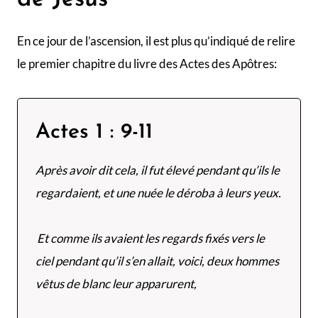
En ce jour de l’ascension, il est plus qu’indiqué de relire
le premier chapitre du livre des Actes des Apôtres:
Actes 1 : 9-11
Après avoir dit cela, il fut élevé pendant qu’ils le
regardaient, et une nuée le déroba à leurs yeux.
Et comme ils avaient les regards fixés vers le
ciel pendant qu’il s’en allait, voici, deux hommes
vêtus de blanc leur apparurent,