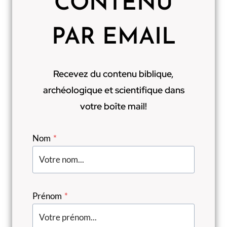
CONTENU
PAR EMAIL
Recevez du contenu biblique,
archéologique et scientifique dans
votre boîte mail!
Nom
*
Prénom
*