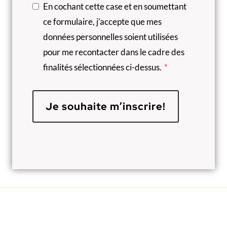
En cochant cette case et en soumettant
ce formulaire, j’accepte que mes
données personnelles soient utilisées
pour me recontacter dans le cadre des
finalités sélectionnées ci-dessus.
*
Je souhaite m’inscrire!