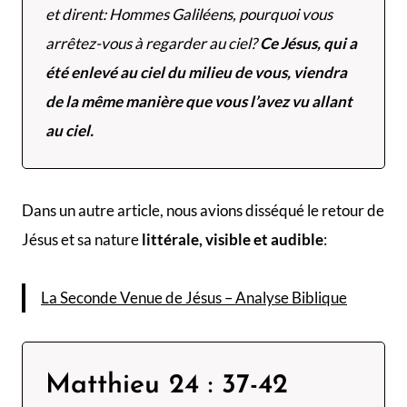
et dirent: Hommes Galiléens, pourquoi vous
arrêtez-vous à regarder au ciel?
Ce Jésus, qui a
été enlevé au ciel du milieu de vous, viendra
de la même manière que vous l’avez vu allant
au ciel.
Dans un autre article, nous avions disséqué le retour de
Jésus et sa nature
littérale, visible et audible
:
La Seconde Venue de Jésus – Analyse Biblique
Matthieu 24 : 37-42