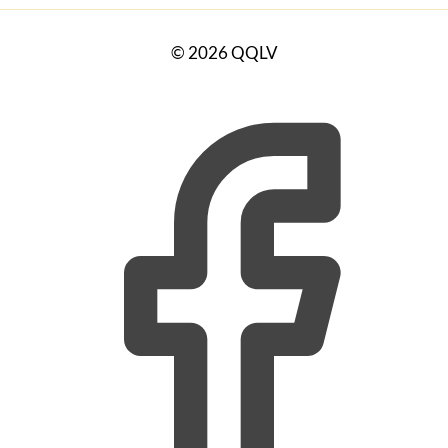
© 2026 QQLV