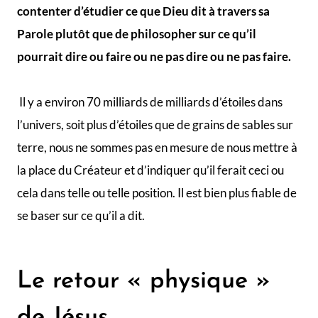
contenter d’étudier ce que Dieu dit à travers sa
Parole plutôt que de philosopher sur ce qu’il
pourrait dire ou faire ou ne pas dire ou ne pas faire.
Il y a environ 70 milliards de milliards d’étoiles dans
l’univers, soit plus d’étoiles que de grains de sables sur
terre, nous ne sommes pas en mesure de nous mettre à
la place du Créateur et d’indiquer qu’il ferait ceci ou
cela dans telle ou telle position. Il est bien plus fiable de
se baser sur ce qu’il a dit.
Le retour « physique »
de Jésus