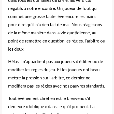
dans tous les domaines de la vie, les verdicts
négatifs à notre encontre. Un joueur de foot qui
commet une grosse faute lève encore les mains
pour dire qu’il n’a rien fait de mal. Nous réagissons
de la même manière dans la vie quotidienne, au
point de remettre en question les règles, l’arbitre ou
les deux.
Hélas il n’appartient pas aux joueurs d’édifier ou de
modifier les règles du jeu. Et les joueurs ont beau
mettre la pression sur l’arbitre, ce dernier ne
modifiera pas les règles avec nos pauvres standards.
Tout événement chrétien est le bienvenu s’il
demeure « biblique » dans ce qu’il promeut. La