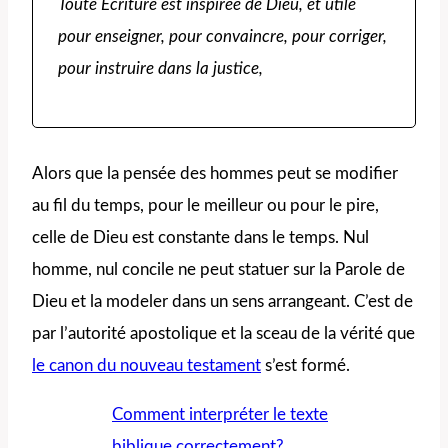
Toute Écriture est inspirée de Dieu, et utile
pour enseigner, pour convaincre, pour corriger,
pour instruire dans la justice,
Alors que la pensée des hommes peut se modifier
au fil du temps, pour le meilleur ou pour le pire,
celle de Dieu est constante dans le temps. Nul
homme, nul concile ne peut statuer sur la Parole de
Dieu et la modeler dans un sens arrangeant. C’est de
par l’autorité apostolique et la sceau de la vérité que
le canon du nouveau testament
s’est formé.
Comment interpréter le texte
biblique correctement?