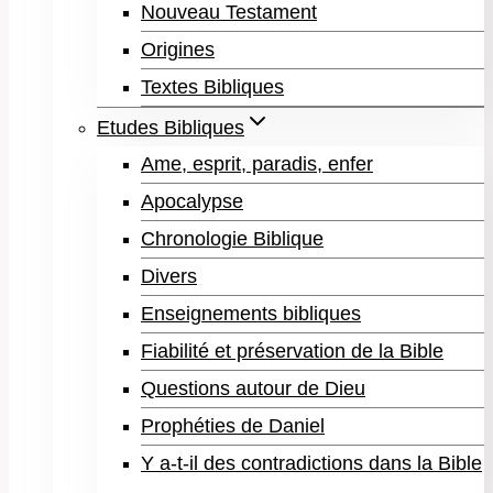
Nouveau Testament
Origines
Textes Bibliques
Etudes Bibliques
Ame, esprit, paradis, enfer
Apocalypse
Chronologie Biblique
Divers
Enseignements bibliques
Fiabilité et préservation de la Bible
Questions autour de Dieu
Prophéties de Daniel
Y a-t-il des contradictions dans la Bible