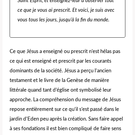
Saint Esprit,
et enseignez-leur à observer tout
ce que je vous ai prescrit. Et voici, je suis avec
vous tous les jours, jusqu’à la fin du monde.
Ce que Jésus a enseigné ou prescrit n’est hélas pas
ce qui est enseigné et prescrit par les courants
dominants de la société. Jésus a perçu l’ancien
testament et le livre de la Genèse de manière
littérale quand tant d’église ont symbolisé leur
approche. La compréhension du message de Jésus
repose entièrement sur ce qu’il s’est passé dans le
jardin d’Eden peu après la création. Sans faire appel
à ses fondations il est bien compliqué de faire sens