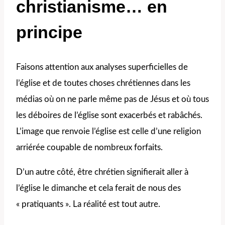
christianisme… en
principe
Faisons attention aux analyses superficielles de
l’église et de toutes choses chrétiennes dans les
médias où on ne parle même pas de Jésus et où tous
les déboires de l’église sont exacerbés et rabâchés.
L’image que renvoie l’église est celle d’une religion
arriérée coupable de nombreux forfaits.
D’un autre côté, être chrétien signifierait aller à
l’église le dimanche et cela ferait de nous des
« pratiquants ». La réalité est tout autre.