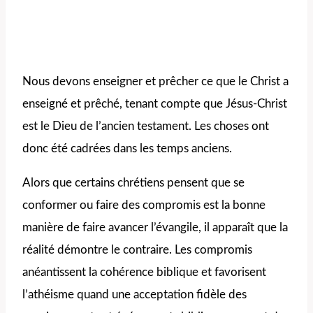
Nous devons enseigner et prêcher ce que le Christ a
enseigné et prêché, tenant compte que Jésus-Christ
est le Dieu de l’ancien testament. Les choses ont
donc été cadrées dans les temps anciens.
Alors que certains chrétiens pensent que se
conformer ou faire des compromis est la bonne
manière de faire avancer l’évangile, il apparaît que la
réalité démontre le contraire. Les compromis
anéantissent la cohérence biblique et favorisent
l’athéisme quand une acceptation fidèle des