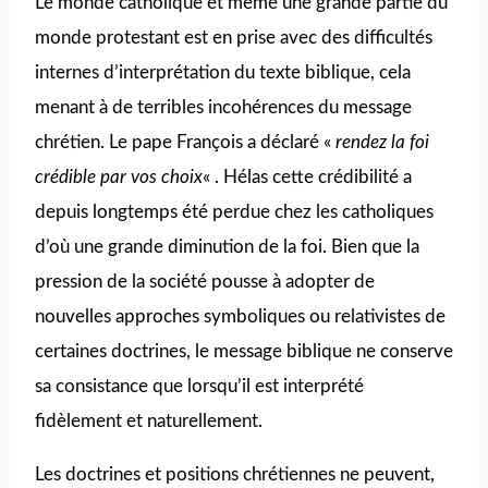
Le monde catholique et même une grande partie du
monde protestant est en prise avec des difficultés
internes d’interprétation du texte biblique, cela
menant à de terribles incohérences du message
chrétien. Le pape François a déclaré «
rendez la foi
crédible par vos choix
« . Hélas cette crédibilité a
depuis longtemps été perdue chez les catholiques
d’où une grande diminution de la foi. Bien que la
pression de la société pousse à adopter de
nouvelles approches symboliques ou relativistes de
certaines doctrines, le message biblique ne conserve
sa consistance que lorsqu’il est interprété
fidèlement et naturellement.
Les doctrines et positions chrétiennes ne peuvent,