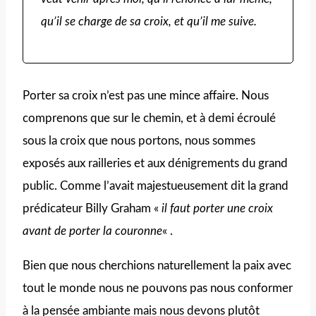
qu’il se charge de sa croix, et qu’il me suive.
Porter sa croix n’est pas une mince affaire. Nous
comprenons que sur le chemin, et à demi écroulé
sous la croix que nous portons, nous sommes
exposés aux railleries et aux dénigrements du grand
public. Comme l’avait majestueusement dit la grand
prédicateur Billy Graham «
il faut porter une croix
avant de porter la couronne
« .
Bien que nous cherchions naturellement la paix avec
tout le monde nous ne pouvons pas nous conformer
à la pensée ambiante mais nous devons plutôt