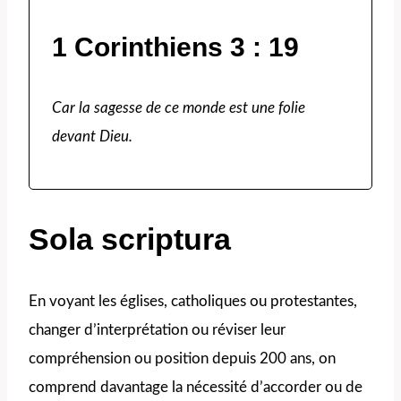
1 Corinthiens 3 : 19
Car la sagesse de ce monde est une folie
devant Dieu.
Sola scriptura
En voyant les églises, catholiques ou protestantes,
changer d’interprétation ou réviser leur
compréhension ou position depuis 200 ans, on
comprend davantage la nécessité d’accorder ou de