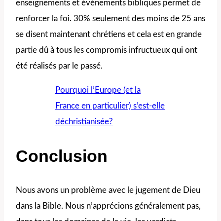
enseignements et événements bibliques permet de
renforcer la foi. 30% seulement des moins de 25 ans
se disent maintenant chrétiens et cela est en grande
partie dû à tous les compromis infructueux qui ont
été réalisés par le passé.
Pourquoi l’Europe (et la
France en particulier) s’est-elle
déchristianisée?
Conclusion
Nous avons un problème avec le jugement de Dieu
dans la Bible. Nous n’apprécions généralement pas,