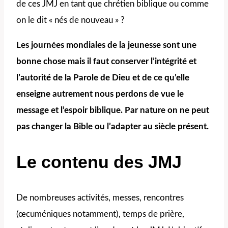
de ces JMJ en tant que chrétien biblique ou comme
on le dit « nés de nouveau » ?
Les journées mondiales de la jeunesse sont une
bonne chose mais il faut conserver l’intégrité et
l’autorité de la Parole de Dieu et de ce qu’elle
enseigne autrement nous perdons de vue le
message et l’espoir biblique. Par nature on ne peut
pas changer la Bible ou l’adapter au siècle présent.
Le contenu des JMJ
De nombreuses activités, messes, rencontres
(œcuméniques notamment), temps de prière,