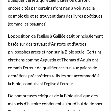
quelques versets qui étaient cités ou qui sont
encore cités par certains n’ont rien à voir avec la
cosmologie et se trouvent dans des livres poétiques
(comme les psaumes).
L’opposition de l’église à Galilée était principalement
basée sur des travaux d’Aristote et d’autres
philosophes grecs et non sur la Bible seule. Certains
chrétiens comme Augustin et Thomas d’Aquin ont
commis l’erreur de qualifier ces travaux païens de
« chrétiens préchrétiens ». Ils les ont accommodé à
la Bible, conduisant l’église à l’erreur.
De nombreuses critiques de la Bible ainsi que des
manuels d’histoire continuent aujourd’hui de donner