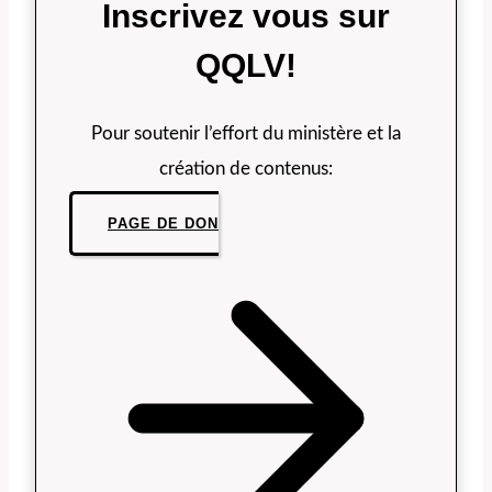
Inscrivez vous sur
QQLV!
Pour soutenir l’effort du ministère et la
création de contenus:
PAGE DE DON