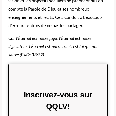
vision et les objectifs séculiers ne prennent pas en
compte la Parole de Dieu et ses nombreux
enseignements et récits. Cela conduit a beaucoup
d’erreur. Tentons de ne pas les partager.
Car l’Éternel est notre juge, l’Éternel est notre
législateur, l’Éternel est notre roi: C’est lui qui nous
sauve (Esaïe 33:22).
Inscrivez-vous sur
QQLV!