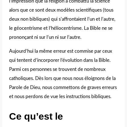
l’impression que la religion a combattu la science
alors que ce sont deux modèles scientifiques (tous
deux non bibliques) qui s’affrontaient l’un et l’autre,
le géocentrisme et l’héliocentrisme. La Bible ne se
prononçant ni sur l’un ni sur l’autre.
Aujourd’hui la même erreur est commise par ceux
qui tentent d’incorporer l’évolution dans la Bible.
Parmi ces personnes se trouvent de nombreux
catholiques. Dès lors que nous nous éloignons de la
Parole de Dieu, nous commettons de graves erreurs
et nous perdons de vue les instructions bibliques.
Ce qu’est le