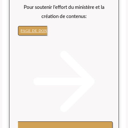
Pour soutenir l’effort du ministère et la
création de contenus:
PAGE DE DON