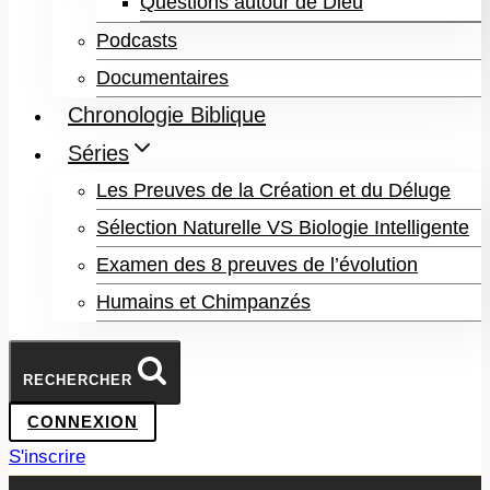
Questions autour de Dieu
Podcasts
Documentaires
Chronologie Biblique
Séries
Les Preuves de la Création et du Déluge
Sélection Naturelle VS Biologie Intelligente
Examen des 8 preuves de l’évolution
Humains et Chimpanzés
RECHERCHER
CONNEXION
S'inscrire