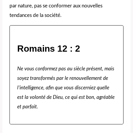
par nature, pas se conformer aux nouvelles
tendances de la société.
Romains 12 : 2
Ne vous conformez pas au siècle présent, mais
soyez transformés par le renouvellement de
l’intelligence, afin que vous discerniez quelle
est la volonté de Dieu, ce qui est bon, agréable
et parfait.