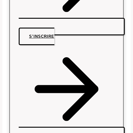
S’INSCRIRE