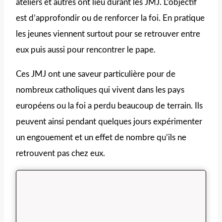
ateliers et autres ont lieu durant les JMJ. L’objectif
est d’approfondir ou de renforcer la foi. En pratique
les jeunes viennent surtout pour se retrouver entre
eux puis aussi pour rencontrer le pape.
Ces JMJ ont une saveur particulière pour de
nombreux catholiques qui vivent dans les pays
européens ou la foi a perdu beaucoup de terrain. Ils
peuvent ainsi pendant quelques jours expérimenter
un engouement et un effet de nombre qu’ils ne
retrouvent pas chez eux.