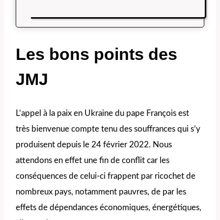
Les bons points des
JMJ
L’appel à la paix en Ukraine du pape François est
très bienvenue compte tenu des souffrances qui s’y
produisent depuis le 24 février 2022. Nous
attendons en effet une fin de conflit car les
conséquences de celui-ci frappent par ricochet de
nombreux pays, notamment pauvres, de par les
effets de dépendances économiques, énergétiques,