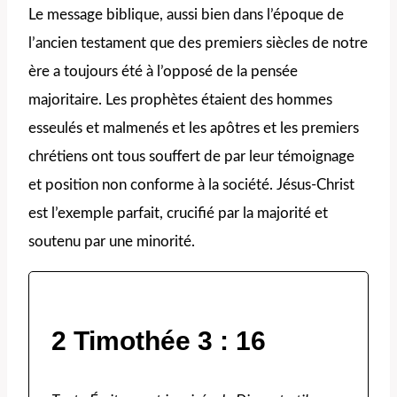
Le message biblique, aussi bien dans l’époque de
l’ancien testament que des premiers siècles de notre
ère a toujours été à l’opposé de la pensée
majoritaire. Les prophètes étaient des hommes
esseulés et malmenés et les apôtres et les premiers
chrétiens ont tous souffert de par leur témoignage
et position non conforme à la société. Jésus-Christ
est l’exemple parfait, crucifié par la majorité et
soutenu par une minorité.
2 Timothée 3 : 16