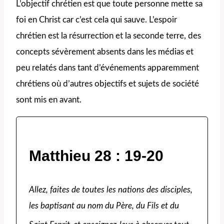
L’objectif chrétien est que toute personne mette sa
foi en Christ car c’est cela qui sauve. L’espoir
chrétien est la résurrection et la seconde terre, des
concepts sévèrement absents dans les médias et
peu relatés dans tant d’événements apparemment
chrétiens où d’autres objectifs et sujets de société
sont mis en avant.
Matthieu 28 : 19-20
Allez, faites de toutes les nations des disciples,
les baptisant au nom du Père, du Fils et du