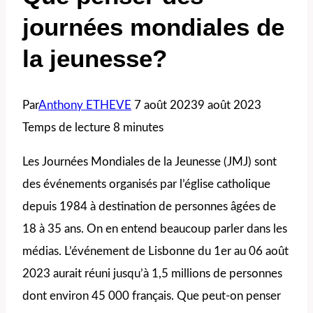
journées mondiales de
la jeunesse?
Par
Anthony ETHEVE
7 août 2023
9 août 2023
Temps de lecture
8
minutes
Les Journées Mondiales de la Jeunesse (JMJ) sont
des événements organisés par l’église catholique
depuis 1984 à destination de personnes âgées de
18 à 35 ans. On en entend beaucoup parler dans les
médias. L’événement de Lisbonne du 1er au 06 août
2023 aurait réuni jusqu’à 1,5 millions de personnes
dont environ 45 000 français. Que peut-on penser