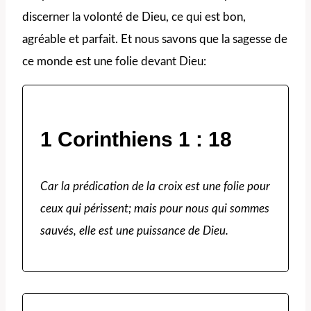
discerner la volonté de Dieu, ce qui est bon,
agréable et parfait. Et nous savons que la sagesse de
ce monde est une folie devant Dieu:
1 Corinthiens 1 : 18
Car la prédication de la croix est une folie pour
ceux qui périssent; mais pour nous qui sommes
sauvés, elle est une puissance de Dieu.