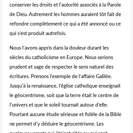
conserver les droits et l’autorité associés à la Parole
de Dieu. Autrement les hommes auraient tôt fait de
refondre complètement ce qui a été annoncé ou ce
qui s’est produit autrefois.
Nous l’avons appris dans la douleur durant les
siècles du catholicisme en Europe. Nous serions
prudent et sage de respecter le sens naturel des
écritures. Prenons l’exemple de l’affaire Galilée.
Jusqu’à la renaissance, l’église catholique enseignait
le géocentrisme, soit que la terre était le centre de
l’univers et que le soleil tournait autour d’elle.
Pourtant aucune étude sérieuse et fidèle de la Bible
ne permet d’y déduire le géocentrisme. Les