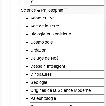
?
Science & Philosophie
Adam et Eve
Age de la Terre
Biologie et Génétique
Cosmologie
Création
Déluge de Noé
Dessein Intelligent
Dinosaures
Géologie
Origines de la Science Moderne
Paléontologie