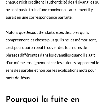
chaque récit créditent l’authenticité des 4 évangiles qui
ne sont pas le fruit d’une connivence, autrement il y
aurait eu une correspondance parfaite.
Notons que Jésus attendait de ses disciples qu’ils
comprennent les choses plus qu’ils ne les mémorisent,
c’est pourquoi on peut trouver des tournures de
phrases différentes dans les évangiles quand il s’agit
d’un même enseignement car les auteurs rapportent le
sens des paroles et non pas les explications mots pour
mots de Jésus.
Pourquoi la fuite en