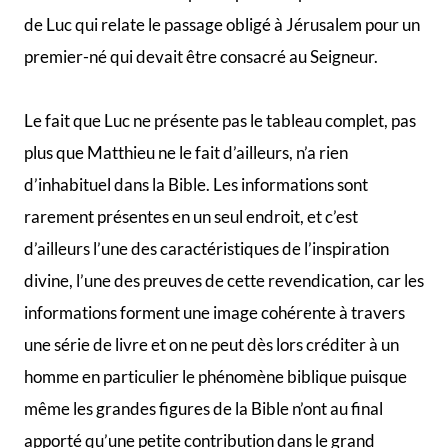
de Luc qui relate le passage obligé à Jérusalem pour un
premier-né qui devait être consacré au Seigneur.
Le fait que Luc ne présente pas le tableau complet, pas
plus que Matthieu ne le fait d’ailleurs, n’a rien
d’inhabituel dans la Bible. Les informations sont
rarement présentes en un seul endroit, et c’est
d’ailleurs l’une des caractéristiques de l’inspiration
divine, l’une des preuves de cette revendication, car les
informations forment une image cohérente à travers
une série de livre et on ne peut dès lors créditer à un
homme en particulier le phénomène biblique puisque
même les grandes figures de la Bible n’ont au final
apporté qu’une petite contribution dans le grand