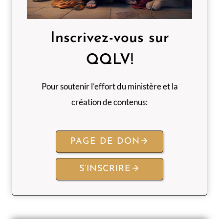
Inscrivez-vous sur
QQLV!
Pour soutenir l’effort du ministère et la
création de contenus:
PAGE DE DON
S’INSCRIRE