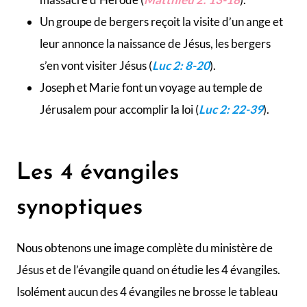
Un groupe de bergers reçoit la visite d’un ange et
leur annonce la naissance de Jésus, les bergers
s’en vont visiter Jésus (
Luc 2: 8-20
).
Joseph et Marie font un voyage au temple de
Jérusalem pour accomplir la loi (
Luc 2: 22-39
).
Les 4 évangiles
synoptiques
Nous obtenons une image complète du ministère de
Jésus et de l’évangile quand on étudie les 4 évangiles.
Isolément aucun des 4 évangiles ne brosse le tableau