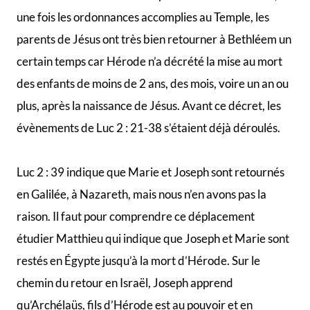
une fois les ordonnances accomplies au Temple, les
parents de Jésus ont très bien retourner à Bethléem un
certain temps car Hérode n’a décrété la mise au mort
des enfants de moins de 2 ans, des mois, voire un an ou
plus, après la naissance de Jésus. Avant ce décret, les
évènements de Luc 2 : 21-38 s’étaient déjà déroulés.
Luc 2 : 39 indique que Marie et Joseph sont retournés
en Galilée, à Nazareth, mais nous n’en avons pas la
raison. Il faut pour comprendre ce déplacement
étudier Matthieu qui indique que Joseph et Marie sont
restés en Égypte jusqu’à la mort d’Hérode. Sur le
chemin du retour en Israël, Joseph apprend
qu’Archélaüs, fils d’Hérode est au pouvoir et en