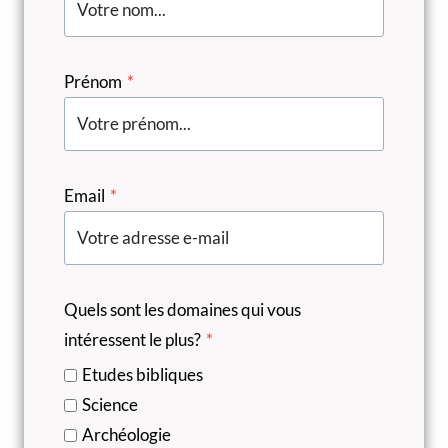
Prénom
*
Email
*
Quels sont les domaines qui vous
intéressent le plus?
*
Etudes bibliques
Science
Archéologie