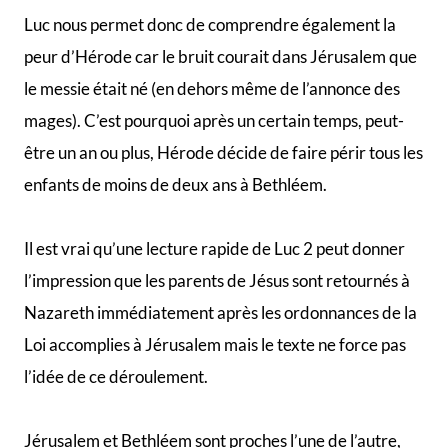
Luc nous permet donc de comprendre également la
peur d’Hérode car le bruit courait dans Jérusalem que
le messie était né (en dehors même de l’annonce des
mages). C’est pourquoi après un certain temps, peut-
être un an ou plus, Hérode décide de faire périr tous les
enfants de moins de deux ans à Bethléem.
Il est vrai qu’une lecture rapide de Luc 2 peut donner
l’impression que les parents de Jésus sont retournés à
Nazareth immédiatement après les ordonnances de la
Loi accomplies à Jérusalem mais le texte ne force pas
l’idée de ce déroulement.
Jérusalem et Bethléem sont proches l’une de l’autre,