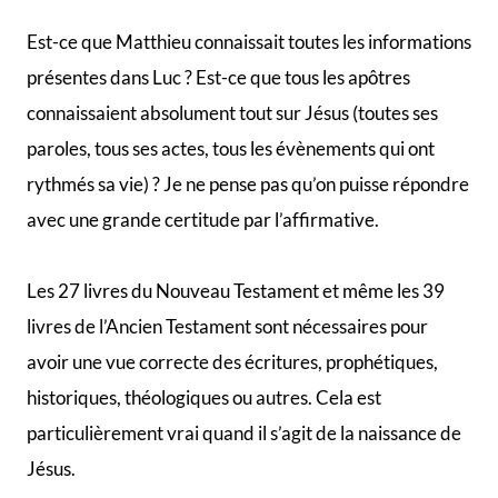
Est-ce que Matthieu connaissait toutes les informations
présentes dans Luc ? Est-ce que tous les apôtres
connaissaient absolument tout sur Jésus (toutes ses
paroles, tous ses actes, tous les évènements qui ont
rythmés sa vie) ? Je ne pense pas qu’on puisse répondre
avec une grande certitude par l’affirmative.
Les 27 livres du Nouveau Testament et même les 39
livres de l’Ancien Testament sont nécessaires pour
avoir une vue correcte des écritures, prophétiques,
historiques, théologiques ou autres. Cela est
particulièrement vrai quand il s’agit de la naissance de
Jésus.