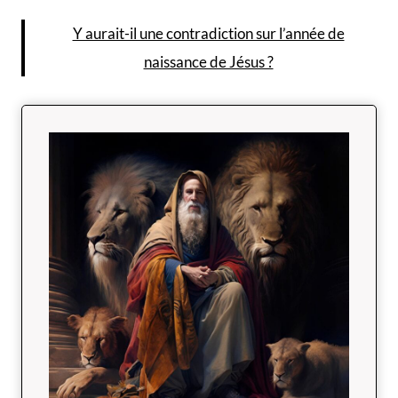
Y aurait-il une contradiction sur l’année de
naissance de Jésus ?