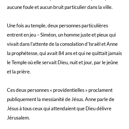
aucune foule et aucun bruit particulier dans la ville.
Une fois au temple, deux personnes particulières
entrent en jeu – Siméon, un homme juste et pieux qui
vivait dans l’attente de la consolation d’Israël et Anne
la prophétesse, qui avait 84 ans et qui ne quittait jamais
le Temple où elle servait Dieu, nuit et jour, par le jeûne
et la prière.
Ces deux personnes « providentielles » proclament
publiquement la messianité de Jésus. Anne parle de
Jésus à tous ceux qui attendaient que Dieu délivre
Jérusalem.