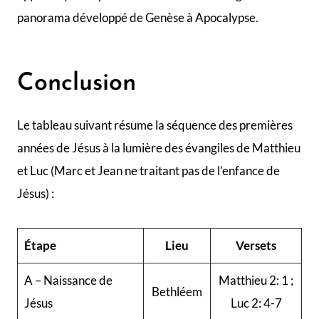
panorama développé de Genèse à Apocalypse.
Conclusion
Le tableau suivant résume la séquence des premières
années de Jésus à la lumière des évangiles de Matthieu
et Luc (Marc et Jean ne traitant pas de l’enfance de
Jésus) :
Étape
Lieu
Versets
A – Naissance de
Matthieu 2: 1 ;
Bethléem
Jésus
Luc 2: 4-7