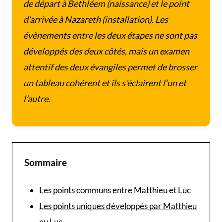
de départ à Bethléem (naissance) et le point
d’arrivée à Nazareth (installation). Les
évènements entre les deux étapes ne sont pas
développés des deux côtés, mais un examen
attentif des deux évangiles permet de brosser
un tableau cohérent et ils s’éclairent l’un et
l’autre.
Sommaire
Les points communs entre Matthieu et Luc
Les points uniques développés par Matthieu
ou Luc