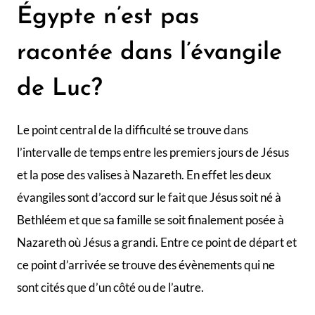
Égypte n’est pas
racontée dans l’évangile
de Luc?
Le point central de la difficulté se trouve dans
l’intervalle de temps entre les premiers jours de Jésus
et la pose des valises à Nazareth. En effet les deux
évangiles sont d’accord sur le fait que Jésus soit né à
Bethléem et que sa famille se soit finalement posée à
Nazareth où Jésus a grandi. Entre ce point de départ et
ce point d’arrivée se trouve des évènements qui ne
sont cités que d’un côté ou de l’autre.