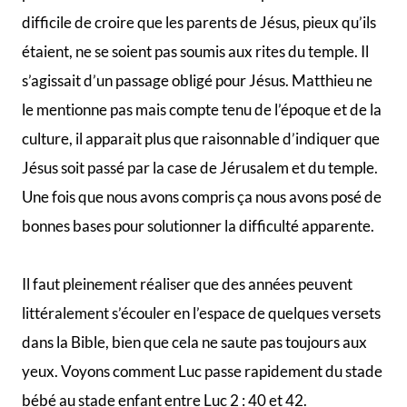
difficile de croire que les parents de Jésus, pieux qu’ils
étaient, ne se soient pas soumis aux rites du temple. Il
s’agissait d’un passage obligé pour Jésus. Matthieu ne
le mentionne pas mais compte tenu de l’époque et de la
culture, il apparait plus que raisonnable d’indiquer que
Jésus soit passé par la case de Jérusalem et du temple.
Une fois que nous avons compris ça nous avons posé de
bonnes bases pour solutionner la difficulté apparente.
Il faut pleinement réaliser que des années peuvent
littéralement s’écouler en l’espace de quelques versets
dans la Bible, bien que cela ne saute pas toujours aux
yeux. Voyons comment Luc passe rapidement du stade
bébé au stade enfant entre Luc 2 : 40 et 42.