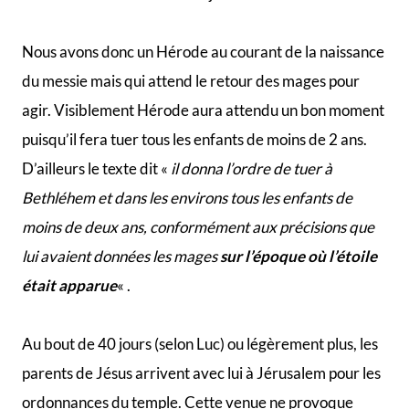
Nous avons donc un Hérode au courant de la naissance
du messie mais qui attend le retour des mages pour
agir. Visiblement Hérode aura attendu un bon moment
puisqu’il fera tuer tous les enfants de moins de 2 ans.
D’ailleurs le texte dit «
il donna l’ordre de tuer à
Bethléhem et dans les environs tous les enfants de
moins de deux ans, conformément aux précisions que
lui avaient données les mages
sur l’époque où l’étoile
était apparue
« .
Au bout de 40 jours (selon Luc) ou légèrement plus, les
parents de Jésus arrivent avec lui à Jérusalem pour les
ordonnances du temple. Cette venue ne provoque