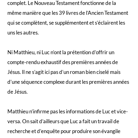
complet. Le Nouveau Testament fonctionne de la
même manière que les 39 livres de l’Ancien Testament
qui se complètent, se supplémentent et s’éclairent les
uns les autres.
Ni Matthieu, ni Luc n’ont la prétention d’offrir un
compte-rendu exhaustif des premières années de
Jésus. Il ne s’agit ici pas d’un roman bien ciselé mais
d’une séquence complexe durant les premières années
de Jésus.
Matthieu n’infirme pas les informations de Luc et vice-
versa. On sait d’ailleurs que Luc a fait un travail de
recherche et d’enquête pour produire son évangile