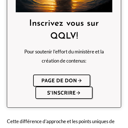
Inscrivez vous sur
QQLV!
Pour soutenir l’effort du ministère et la
création de contenus:
PAGE DE DON
S’INSCRIRE
Cette différence d’approche et les points uniques de