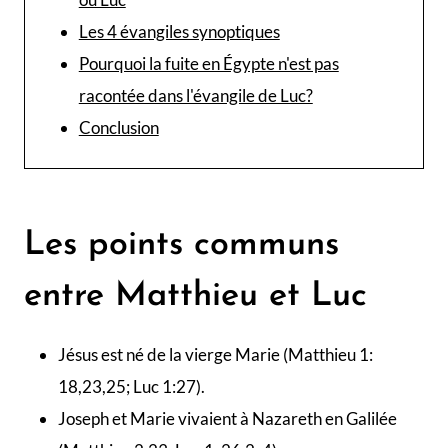
Les 4 évangiles synoptiques
Pourquoi la fuite en Égypte n'est pas
racontée dans l'évangile de Luc?
Conclusion
Les points communs
entre Matthieu et Luc
Jésus est né de la vierge Marie (Matthieu 1:
18,23,25; Luc 1:27).
Joseph et Marie vivaient à Nazareth en Galilée