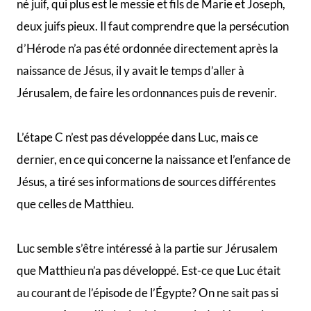
né juif, qui plus est le messie et fils de Marie et Joseph,
deux juifs pieux. Il faut comprendre que la persécution
d’Hérode n’a pas été ordonnée directement après la
naissance de Jésus, il y avait le temps d’aller à
Jérusalem, de faire les ordonnances puis de revenir.
L’étape C n’est pas développée dans Luc, mais ce
dernier, en ce qui concerne la naissance et l’enfance de
Jésus, a tiré ses informations de sources différentes
que celles de Matthieu.
Luc semble s’être intéressé à la partie sur Jérusalem
que Matthieu n’a pas développé. Est-ce que Luc était
au courant de l’épisode de l’Égypte? On ne sait pas si