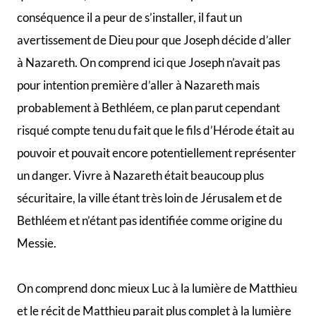
conséquence il a peur de s’installer, il faut un
avertissement de Dieu pour que Joseph décide d’aller
à Nazareth. On comprend ici que Joseph n’avait pas
pour intention première d’aller à Nazareth mais
probablement à Bethléem, ce plan parut cependant
risqué compte tenu du fait que le fils d’Hérode était au
pouvoir et pouvait encore potentiellement représenter
un danger. Vivre à Nazareth était beaucoup plus
sécuritaire, la ville étant très loin de Jérusalem et de
Bethléem et n’étant pas identifiée comme origine du
Messie.
On comprend donc mieux Luc à la lumière de Matthieu
et le récit de Matthieu parait plus complet à la lumière