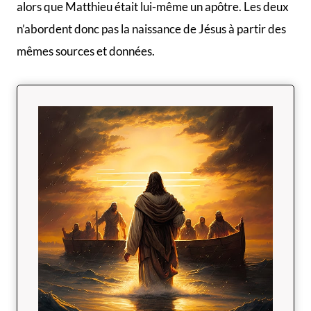
alors que Matthieu était lui-même un apôtre. Les deux
n’abordent donc pas la naissance de Jésus à partir des
mêmes sources et données.