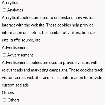
Analytics
Analytics
Analytical cookies are used to understand how visitors
interact with the website. These cookies help provide
information on metrics the number of visitors, bounce
rate, traffic source, etc.
Advertisement
Advertisement
Advertisement cookies are used to provide visitors with
relevant ads and marketing campaigns. These cookies track
visitors across websites and collect information to provide
customized ads.
Others
Others