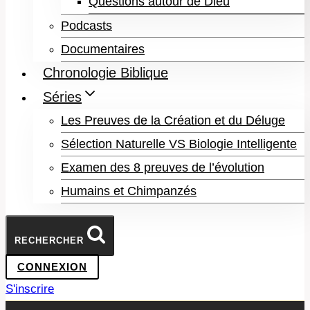
Questions autour de Dieu
Podcasts
Documentaires
Chronologie Biblique
Séries
Les Preuves de la Création et du Déluge
Sélection Naturelle VS Biologie Intelligente
Examen des 8 preuves de l’évolution
Humains et Chimpanzés
RECHERCHER
CONNEXION
S'inscrire