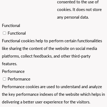
consented to the use of
cookies. It does not store
any personal data.
Functional
Functional
Functional cookies help to perform certain functionalities
like sharing the content of the website on social media
platforms, collect feedbacks, and other third-party
features.
Performance
Performance
Performance cookies are used to understand and analyze
the key performance indexes of the website which helps in
delivering a better user experience for the visitors.