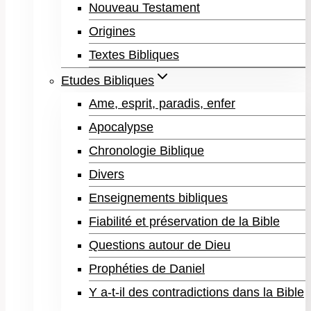
Nouveau Testament
Origines
Textes Bibliques
Etudes Bibliques
Ame, esprit, paradis, enfer
Apocalypse
Chronologie Biblique
Divers
Enseignements bibliques
Fiabilité et préservation de la Bible
Questions autour de Dieu
Prophéties de Daniel
Y a-t-il des contradictions dans la Bible