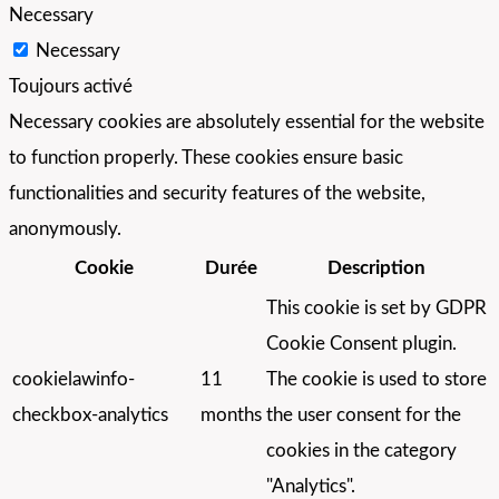
Necessary
Necessary
Toujours activé
Necessary cookies are absolutely essential for the website
to function properly. These cookies ensure basic
functionalities and security features of the website,
anonymously.
Cookie
Durée
Description
This cookie is set by GDPR
Cookie Consent plugin.
cookielawinfo-
11
The cookie is used to store
checkbox-analytics
months
the user consent for the
cookies in the category
"Analytics".