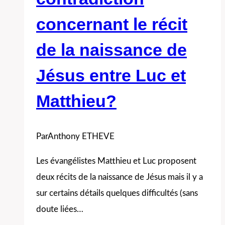
concernant le récit
de la naissance de
Jésus entre Luc et
Matthieu?
Par
Anthony ETHEVE
Les évangélistes Matthieu et Luc proposent
deux récits de la naissance de Jésus mais il y a
sur certains détails quelques difficultés (sans
doute liées…