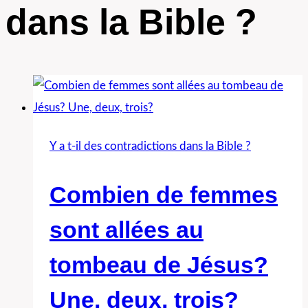
dans la Bible ?
Y a t-il des contradictions dans la Bible ?
Combien de femmes
sont allées au
tombeau de Jésus?
Une, deux, trois?