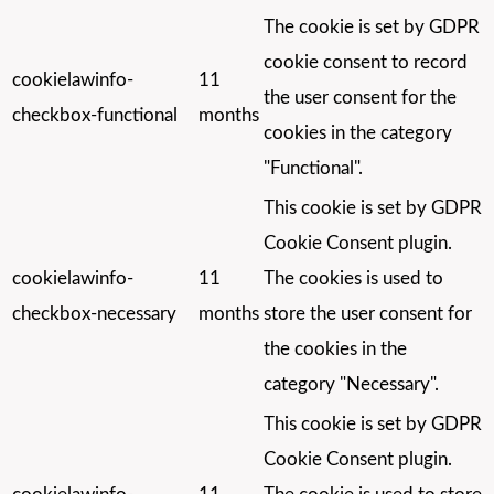
The cookie is set by GDPR
cookie consent to record
cookielawinfo-
11
the user consent for the
checkbox-functional
months
cookies in the category
"Functional".
This cookie is set by GDPR
Cookie Consent plugin.
cookielawinfo-
11
The cookies is used to
checkbox-necessary
months
store the user consent for
the cookies in the
category "Necessary".
This cookie is set by GDPR
Cookie Consent plugin.