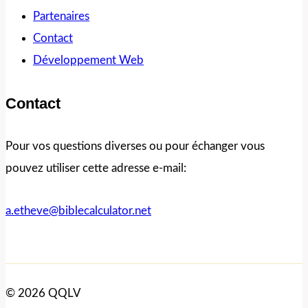
Partenaires
Contact
Développement Web
Contact
Pour vos questions diverses ou pour échanger vous
pouvez utiliser cette adresse e-mail:
a.etheve@biblecalculator.net
© 2026 QQLV