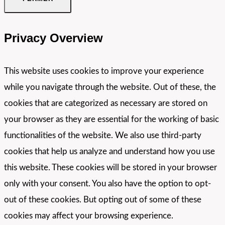
Privacy Overview
This website uses cookies to improve your experience
while you navigate through the website. Out of these, the
cookies that are categorized as necessary are stored on
your browser as they are essential for the working of basic
functionalities of the website. We also use third-party
cookies that help us analyze and understand how you use
this website. These cookies will be stored in your browser
only with your consent. You also have the option to opt-
out of these cookies. But opting out of some of these
cookies may affect your browsing experience.