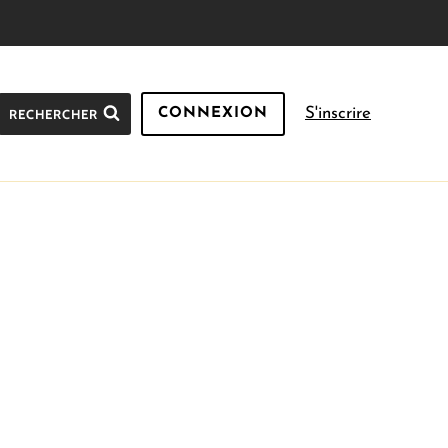
S'inscrire
RECHERCHER
CONNEXION