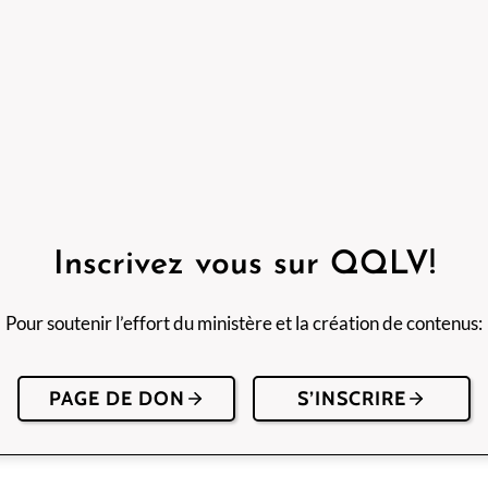
Inscrivez vous sur QQLV!
Pour soutenir l’effort du ministère et la création de contenus:
PAGE DE DON
S’INSCRIRE