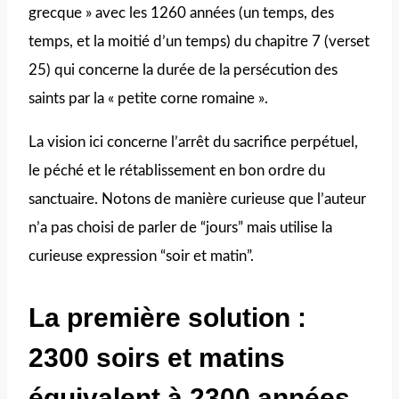
grecque » avec les 1260 années (un temps, des
temps, et la moitié d’un temps) du chapitre 7 (verset
25) qui concerne la durée de la persécution des
saints par la « petite corne romaine ».
La vision ici concerne l’arrêt du sacrifice perpétuel,
le péché et le rétablissement en bon ordre du
sanctuaire. Notons de manière curieuse que l’auteur
n’a pas choisi de parler de “jours” mais utilise la
curieuse expression “soir et matin”.
La première solution
:
2300 soirs et matins
équivalent à 2300 années