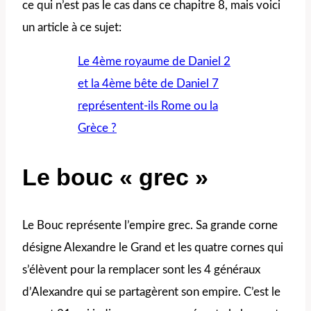
ce qui n’est pas le cas dans ce chapitre 8, mais voici
un article à ce sujet:
Le 4ème royaume de Daniel 2
et la 4ème bête de Daniel 7
représentent-ils Rome ou la
Grèce ?
Le bouc
« grec »
Le Bouc représente l’empire grec. Sa grande corne
désigne Alexandre le Grand et les quatre cornes qui
s’élèvent pour la remplacer sont les 4 généraux
d’Alexandre qui se partagèrent son empire. C’est le