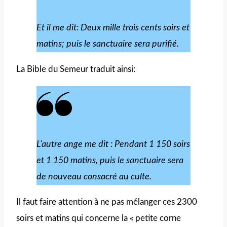
Et il me dit: Deux mille trois cents soirs et
matins; puis le sanctuaire sera purifié.
La Bible du Semeur traduit ainsi:
L’autre ange me dit : Pendant 1 150 soirs
et 1 150 matins, puis le sanctuaire sera
de nouveau consacré au culte.
Il faut faire attention à ne pas mélanger ces 2300
soirs et matins qui concerne la « petite corne