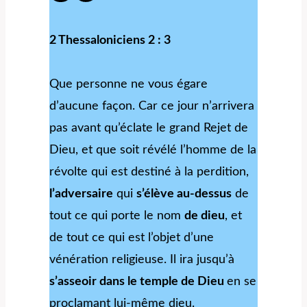
2 Thessaloniciens 2 : 3
Que personne ne vous égare
d’aucune façon. Car ce jour n’arrivera
pas avant qu’éclate le grand Rejet de
Dieu, et que soit révélé l’homme de la
révolte qui est destiné à la perdition,
l’adversaire
qui
s’élève au-dessus
de
tout ce qui porte le nom
de dieu
, et
de tout ce qui est l’objet d’une
vénération religieuse. Il ira jusqu’à
s’asseoir dans le temple de Dieu
en se
proclamant lui-même dieu.