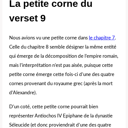
La petite corne du
verset 9
Nous avions vu une petite corne dans
le chapitre 7
.
Celle du chapitre 8 semble désigner la même entité
qui émerge de la décomposition de l’empire romain,
mais l’interprétation n’est pas aisée, puisque cette
petite corne émerge cette fois-ci d’une des quatre
cornes provenant du royaume grec (après la mort
d’Alexandre).
D’un coté, cette petite corne pourrait bien
représenter Antiochos IV Epiphane de la dynastie
Séleucide (et donc proviendrait d’une des quatre