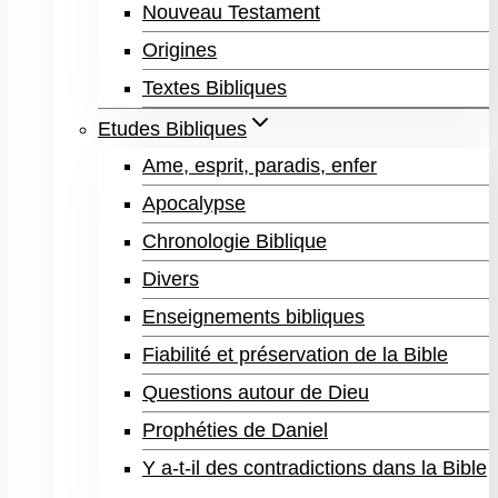
Nouveau Testament
Origines
Textes Bibliques
Etudes Bibliques
Ame, esprit, paradis, enfer
Apocalypse
Chronologie Biblique
Divers
Enseignements bibliques
Fiabilité et préservation de la Bible
Questions autour de Dieu
Prophéties de Daniel
Y a-t-il des contradictions dans la Bible