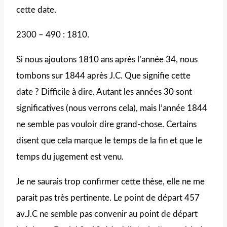
cette date.
2300 – 490 : 1810.
Si nous ajoutons 1810 ans après l’année 34, nous
tombons sur 1844 après J.C. Que signifie cette
date ? Difficile à dire. Autant les années 30 sont
significatives (nous verrons cela), mais l’année 1844
ne semble pas vouloir dire grand-chose. Certains
disent que cela marque le temps de la fin et que le
temps du jugement est venu.
Je ne saurais trop confirmer cette thèse, elle ne me
parait pas très pertinente. Le point de départ 457
av.J.C ne semble pas convenir au point de départ