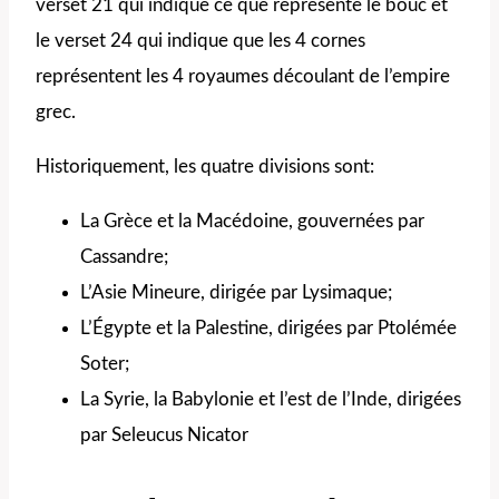
verset 21 qui indique ce que représente le bouc et
le verset 24 qui indique que les 4 cornes
représentent les 4 royaumes découlant de l’empire
grec.
Historiquement, les quatre divisions sont:
La Grèce et la Macédoine, gouvernées par
Cassandre;
L’Asie Mineure, dirigée par Lysimaque;
L’Égypte et la Palestine, dirigées par Ptolémée
Soter;
La Syrie, la Babylonie et l’est de l’Inde, dirigées
par Seleucus Nicator