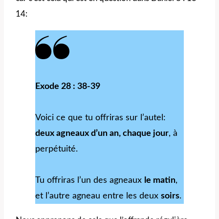
14:
Exode 28 : 38-39
Voici ce que tu offriras sur l’autel:
deux agneaux d’un an, chaque jour
, à
perpétuité.
Tu offriras l’un des agneaux
le matin
,
et l’autre agneau entre les deux
soirs
.