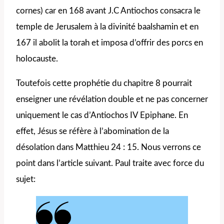
cornes) car en 168 avant J.C Antiochos consacra le
temple de Jerusalem à la divinité baalshamin et en
167 il abolit la torah et imposa d’offrir des porcs en
holocauste.
Toutefois cette prophétie du chapitre 8 pourrait
enseigner une révélation double et ne pas concerner
uniquement le cas d’Antiochos IV Epiphane. En
effet, Jésus se réfère à l’abomination de la
désolation dans Matthieu 24 : 15. Nous verrons ce
point dans l’article suivant. Paul traite avec force du
sujet: