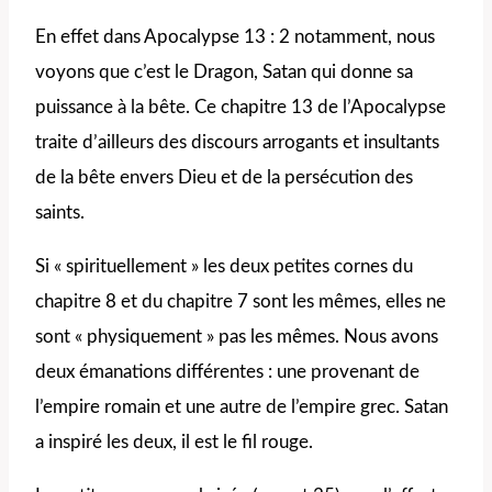
En effet dans Apocalypse 13 : 2 notamment, nous
voyons que c’est le Dragon, Satan qui donne sa
puissance à la bête. Ce chapitre 13 de l’Apocalypse
traite d’ailleurs des discours arrogants et insultants
de la bête envers Dieu et de la persécution des
saints.
Si « spirituellement » les deux petites cornes du
chapitre 8 et du chapitre 7 sont les mêmes, elles ne
sont « physiquement » pas les mêmes. Nous avons
deux émanations différentes : une provenant de
l’empire romain et une autre de l’empire grec. Satan
a inspiré les deux, il est le fil rouge.