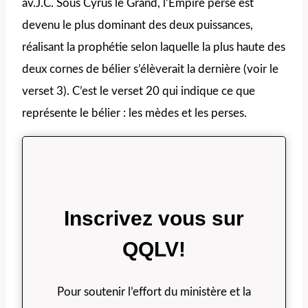
av.J.C. Sous Cyrus le Grand, l’Empire perse est
devenu le plus dominant des deux puissances,
réalisant la prophétie selon laquelle la plus haute des
deux cornes de bélier s’élèverait la dernière (voir le
verset 3). C’est le verset 20 qui indique ce que
représente le bélier : les mèdes et les perses.
Inscrivez vous sur
QQLV!
Pour soutenir l’effort du ministère et la