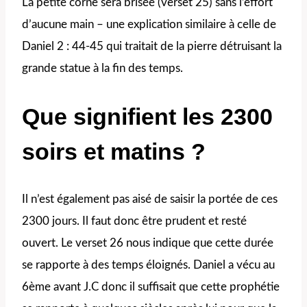
La petite corne sera brisée (verset 25) sans l’effort
d’aucune main – une explication similaire à celle de
Daniel 2 : 44-45 qui traitait de la pierre détruisant la
grande statue à la fin des temps.
Que signifient les 2300
soirs et matins ?
Il n’est également pas aisé de saisir la portée de ces
2300 jours. Il faut donc être prudent et resté
ouvert. Le verset 26 nous indique que cette durée
se rapporte à des temps éloignés. Daniel a vécu au
6ème avant J.C donc il suffisait que cette prophétie