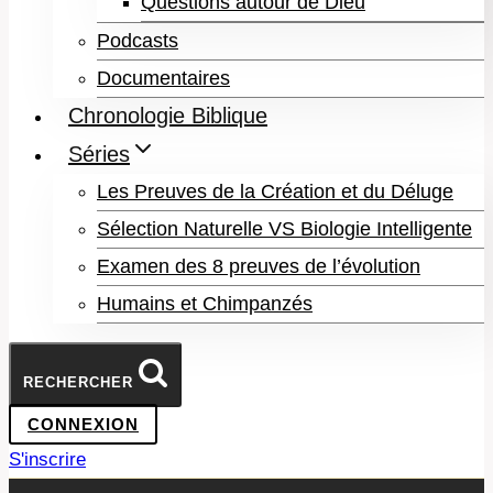
Questions autour de Dieu
Podcasts
Documentaires
Chronologie Biblique
Séries
Les Preuves de la Création et du Déluge
Sélection Naturelle VS Biologie Intelligente
Examen des 8 preuves de l’évolution
Humains et Chimpanzés
RECHERCHER
CONNEXION
S'inscrire