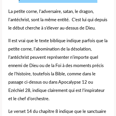
La petite corne, l’adversaire, satan, le dragon,
l’antéchrist, sont la même entité. C’est lui qui depuis
le début cherche à s’élever au-dessus de Dieu.
Il est vrai que le texte biblique indique parfois que la
petite corne, l’abomination de la désolation,
l’antéchrist peuvent représenter n’importe quel
ennemi de Dieu ou de la Foi à des moments précis
de l’histoire, toutefois la Bible, comme dans le
passage ci-dessus ou dans Apocalypse 12 ou
Ezéchiel 28, indique clairement qui est l’inspirateur
et le chef d’orchestre.
Le verset 14 du chapitre 8 indique que le sanctuaire