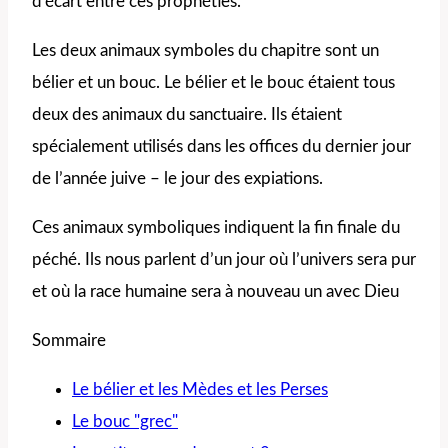
d’écart entre ces prophéties.
Les deux animaux symboles du chapitre sont un
bélier et un bouc. Le bélier et le bouc étaient tous
deux des animaux du sanctuaire. Ils étaient
spécialement utilisés dans les offices du dernier jour
de l’année juive – le jour des expiations.
Ces animaux symboliques indiquent la fin finale du
péché. Ils nous parlent d’un jour où l’univers sera pur
et où la race humaine sera à nouveau un avec Dieu
Sommaire
Le bélier et les Mèdes et les Perses
Le bouc "grec"