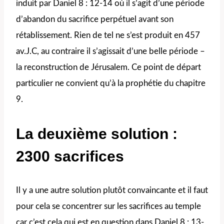
induit par Daniel 8 : 12-14 où il s’agit d’une période
d’abandon du sacrifice perpétuel avant son
rétablissement. Rien de tel ne s’est produit en 457
av.J.C, au contraire il s’agissait d’une belle période –
la reconstruction de Jérusalem. Ce point de départ
particulier ne convient qu’à la prophétie du chapitre
9.
La deuxième solution :
2300 sacrifices
Il y a une autre solution plutôt convaincante et il faut
pour cela se concentrer sur les sacrifices au temple
car c’est cela qui est en question dans Daniel 8 : 13-