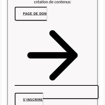
création de contenus:
PAGE DE DON
S’INSCRIRE