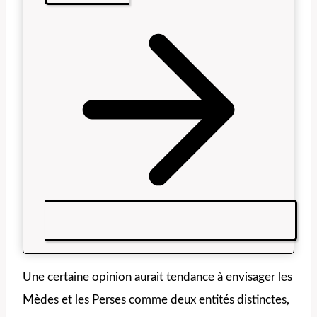
Une certaine opinion aurait tendance à envisager les
Mèdes et les Perses comme deux entités distinctes,