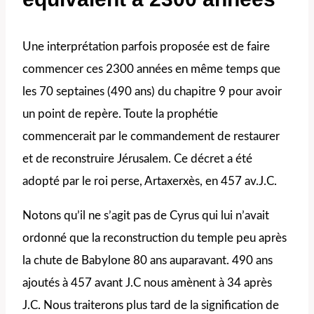
Une interprétation parfois proposée est de faire
commencer ces 2300 années en même temps que
les 70 septaines (490 ans) du chapitre 9 pour avoir
un point de repère. Toute la prophétie
commencerait par le commandement de restaurer
et de reconstruire Jérusalem. Ce décret a été
adopté par le roi perse, Artaxerxès, en 457 av.J.C.
Notons qu’il ne s’agit pas de Cyrus qui lui n’avait
ordonné que la reconstruction du temple peu après
la chute de Babylone 80 ans auparavant. 490 ans
ajoutés à 457 avant J.C nous amènent à 34 après
J.C. Nous traiterons plus tard de la signification de