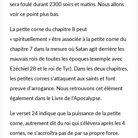
sera foulé durant 2300 soirs et matins. Nous allons
voir ce point plus bas.
La petite corne du chapitre 8 peut
« spirituellement » être associée à la petite corne du
chapitre 7 dans la mesure où Satan agit derrière les
mauvais rois de toutes les époques (exemple avec
Ezéchiel 28 et le roi de Tyr). Dans les deux chapitres,
les petites cornes s’attaquent aux saints et font
preuve d’arrogance. Nous retrouvons cet élément
également dans le Livre de l’Apocalypse.
Le verset 24 indique que la puissance de la petite
corne, autrement dit du roi qui s’élèvera après les 4
cornes, ne s’accroîtra pas de par sa propre force.