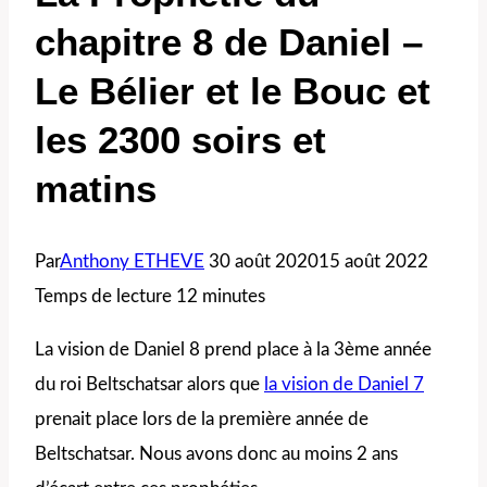
chapitre 8 de Daniel –
Le Bélier et le Bouc et
les 2300 soirs et
matins
Par
Anthony ETHEVE
30 août 2020
15 août 2022
Temps de lecture
12
minutes
La vision de Daniel 8 prend place à la 3ème année
du roi Beltschatsar alors que
la vision de Daniel 7
prenait place lors de la première année de
Beltschatsar. Nous avons donc au moins 2 ans