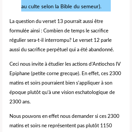
au culte selon la Bible du semeur).
La question du verset 13 pourrait aussi être
formulée ainsi : Combien de temps le sacrifice
régulier sera-t-il interrompu? Le verset 12 parle
aussi du sacrifice perpétuel qui a été abandonné.
Ceci nous invite à étudier les actions d’Antiochos IV
Epiphane (petite corne grecque). En effet, ces 2300
matins et soirs pourraient bien s’appliquer à son
époque plutôt qu’à une vision eschatologique de
2300 ans.
Nous pouvons en effet nous demander si ces 2300
matins et soirs ne représentent pas plutôt 1150