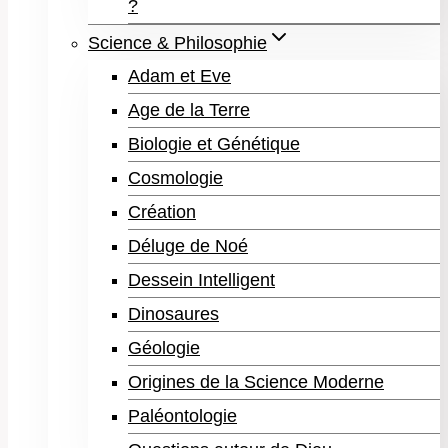
?
Science & Philosophie
Adam et Eve
Age de la Terre
Biologie et Génétique
Cosmologie
Création
Déluge de Noé
Dessein Intelligent
Dinosaures
Géologie
Origines de la Science Moderne
Paléontologie