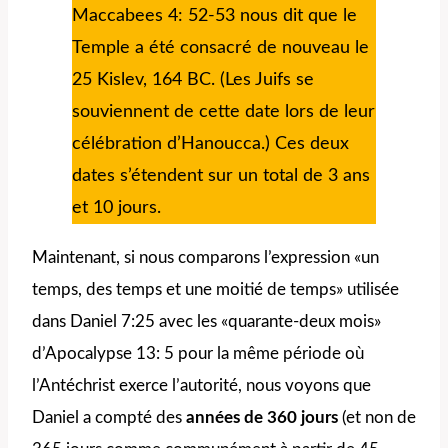
Maccabees 4: 52-53 nous dit que le
Temple a été consacré de nouveau le
25 Kislev, 164 BC. (Les Juifs se
souviennent de cette date lors de leur
célébration d’Hanoucca.) Ces deux
dates s’étendent sur un total de 3 ans
et 10 jours.
Maintenant, si nous comparons l’expression «un
temps, des temps et une moitié de temps» utilisée
dans Daniel 7:25 avec les «quarante-deux mois»
d’Apocalypse 13: 5 pour la même période où
l’Antéchrist exerce l’autorité, nous voyons que
Daniel a compté des
années de 360 jours
(et non de