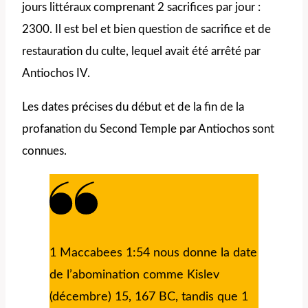
jours littéraux comprenant 2 sacrifices par jour :
2300. Il est bel et bien question de sacrifice et de
restauration du culte, lequel avait été arrêté par
Antiochos IV.
Les dates précises du début et de la fin de la
profanation du Second Temple par Antiochos sont
connues.
1 Maccabees 1:54 nous donne la date
de l’abomination comme Kislev
(décembre) 15, 167 BC, tandis que 1