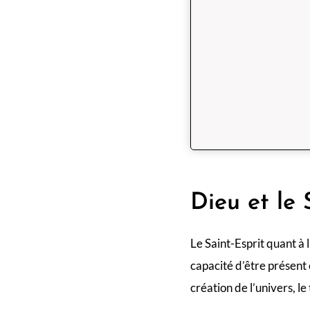
Dieu et le 
Le Saint-Esprit quant à l
capacité d’être présent 
création de l’univers, le