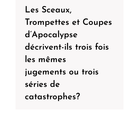
Les Sceaux,
Trompettes et Coupes
d’Apocalypse
décrivent-ils trois fois
les mêmes
jugements ou trois
séries de
catastrophes?