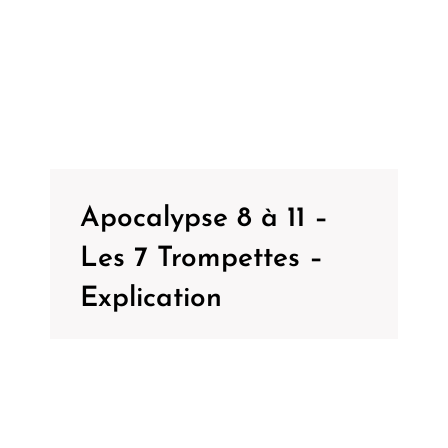
Apocalypse 8 à 11 –
Les 7 Trompettes –
Explication