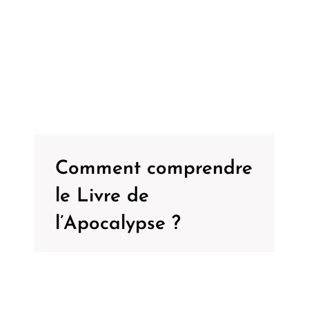
Comment comprendre
le Livre de
l’Apocalypse ?