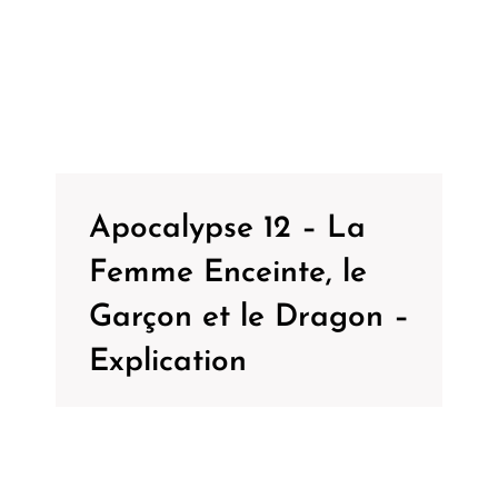
Apocalypse 12 – La
Femme Enceinte, le
Garçon et le Dragon –
Explication