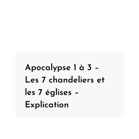
Apocalypse 1 à 3 –
Les 7 chandeliers et
les 7 églises –
Explication