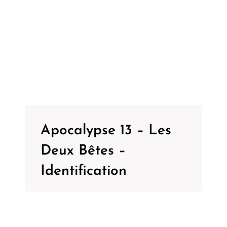
Apocalypse 13 – Les
Deux Bêtes –
Identification