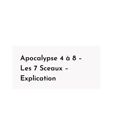
Apocalypse 4 à 8 –
Les 7 Sceaux –
Explication