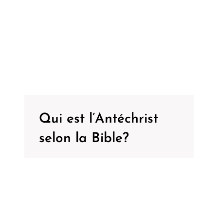
Qui est l’Antéchrist
selon la Bible?