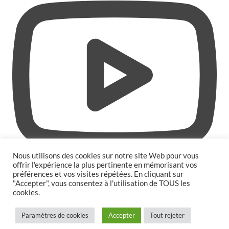
Nous utilisons des cookies sur notre site Web pour vous
offrir l'expérience la plus pertinente en mémorisant vos
préférences et vos visites répétées. En cliquant sur
"Accepter", vous consentez à l'utilisation de TOUS les
cookies.
Politique de confidentialité
|
Politique de cookies
|
Paramètres de cookies
Accepter
Tout rejeter
Mentions légales
|
Cgv