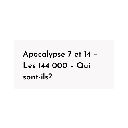
Apocalypse 7 et 14 –
Les 144 000 – Qui
sont-ils?