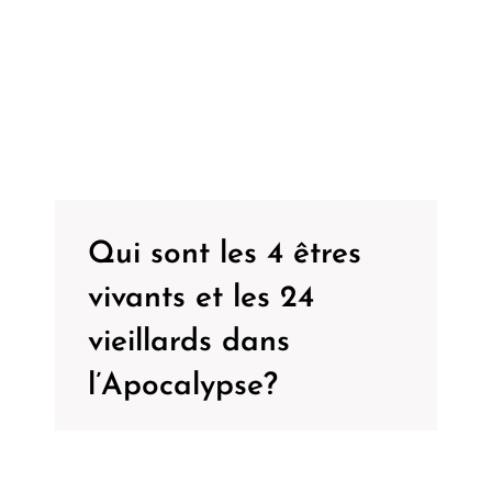
Qui sont les 4 êtres
vivants et les 24
vieillards dans
l’Apocalypse?