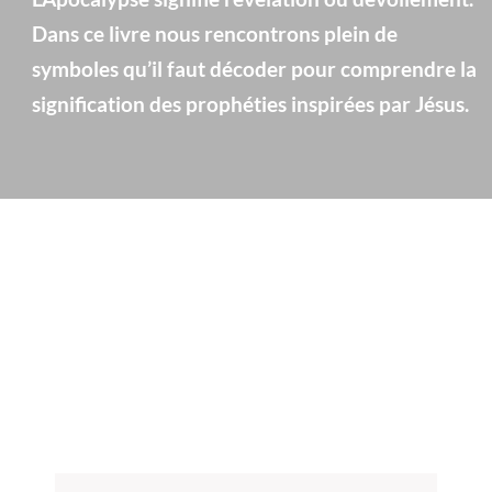
Dans ce livre nous rencontrons plein de
symboles qu’il faut décoder pour comprendre la
signification des prophéties inspirées par Jésus.