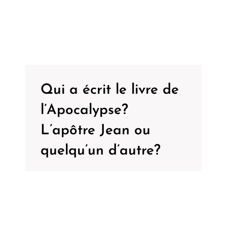
Qui a écrit le livre de
l’Apocalypse?
L’apôtre Jean ou
quelqu’un d’autre?